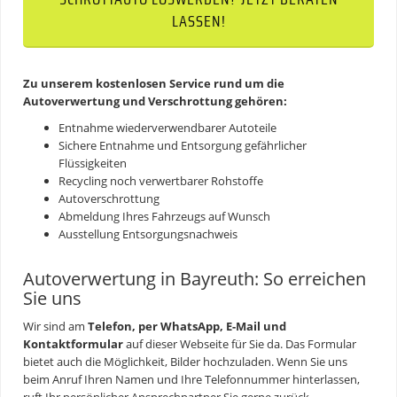
LASSEN!
Zu unserem
kostenlosen Service rund um die
Autoverwertung und Verschrottung
gehören:
Entnahme wiederverwendbarer Autoteile
Sichere Entnahme und Entsorgung gefährlicher
Flüssigkeiten
Recycling noch verwertbarer Rohstoffe
Autoverschrottung
Abmeldung Ihres Fahrzeugs auf Wunsch
Ausstellung Entsorgungsnachweis
Autoverwertung in Bayreuth: So erreichen
Sie uns
Wir sind am
Telefon, per WhatsApp, E-Mail und
Kontaktformular
auf dieser Webseite für Sie da. Das Formular
bietet auch die Möglichkeit, Bilder hochzuladen. Wenn Sie uns
beim Anruf Ihren Namen und Ihre Telefonnummer hinterlassen,