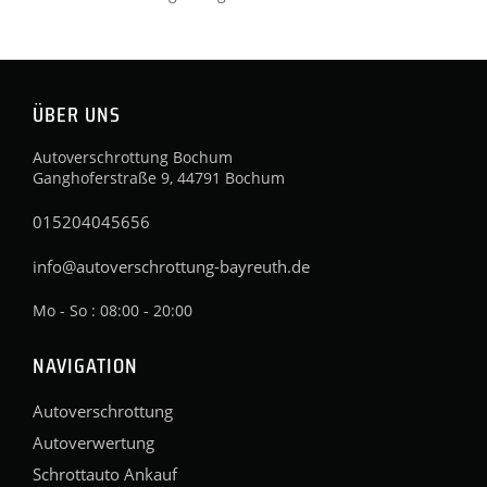
ÜBER UNS
Autoverschrottung Bochum
Ganghoferstraße 9, 44791 Bochum
015204045656
info@autoverschrottung-bayreuth.de
Mo - So : 08:00 - 20:00
NAVIGATION
Autoverschrottung
Autoverwertung
Schrottauto Ankauf