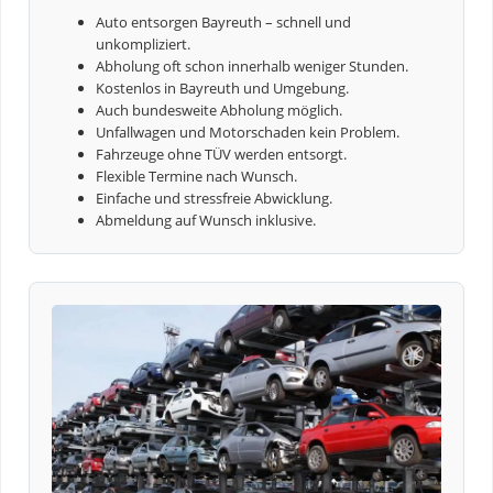
Auto entsorgen Bayreuth – schnell und
unkompliziert.
Abholung oft schon innerhalb weniger Stunden.
Kostenlos in Bayreuth und Umgebung.
Auch bundesweite Abholung möglich.
Unfallwagen und Motorschaden kein Problem.
Fahrzeuge ohne TÜV werden entsorgt.
Flexible Termine nach Wunsch.
Einfache und stressfreie Abwicklung.
Abmeldung auf Wunsch inklusive.