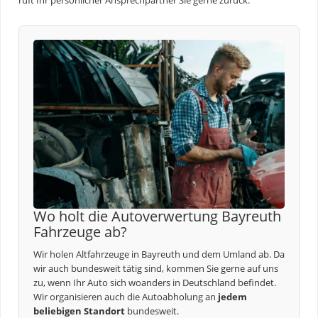
ruft Ihr persönlicher Ansprechpartner Sie gerne zurück.
Wo holt die Autoverwertung Bayreuth
Fahrzeuge ab?
Wir holen Altfahrzeuge in Bayreuth und dem Umland ab. Da
wir auch bundesweit tätig sind, kommen Sie gerne auf uns
zu, wenn Ihr Auto sich woanders in Deutschland befindet.
Wir organisieren auch die Autoabholung an
jedem
beliebigen Standort
bundesweit.