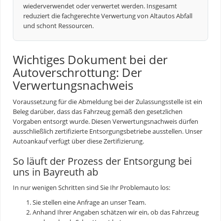
wiederverwendet oder verwertet werden. Insgesamt
reduziert die fachgerechte Verwertung von Altautos Abfall
und schont Ressourcen.
Wichtiges Dokument bei der
Autoverschrottung: Der
Verwertungsnachweis
Voraussetzung für die Abmeldung bei der Zulassungsstelle ist ein
Beleg darüber, dass das Fahrzeug gemäß den gesetzlichen
Vorgaben entsorgt wurde. Diesen Verwertungsnachweis dürfen
ausschließlich zertifizierte Entsorgungsbetriebe ausstellen. Unser
Autoankauf
verfügt über diese Zertifizierung.
So läuft der Prozess der Entsorgung bei
uns in Bayreuth ab
In nur wenigen Schritten sind Sie Ihr Problemauto los:
Sie stellen eine Anfrage an unser Team.
Anhand Ihrer Angaben schätzen wir ein, ob das Fahrzeug