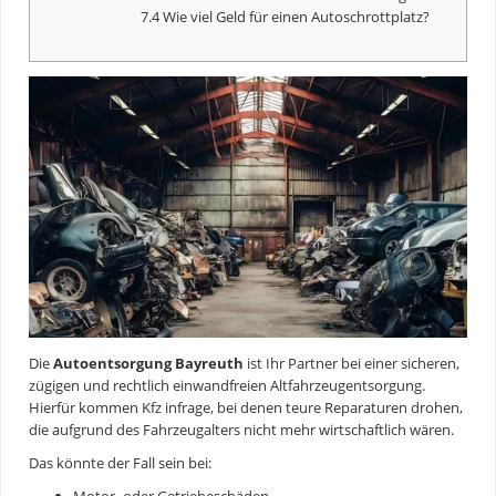
7.4 Wie viel Geld für einen Autoschrottplatz?
Die
Autoentsorgung Bayreuth
ist Ihr Partner bei einer sicheren,
zügigen und rechtlich einwandfreien Altfahrzeugentsorgung.
Hierfür kommen Kfz infrage, bei denen teure Reparaturen drohen,
die aufgrund des Fahrzeugalters nicht mehr wirtschaftlich wären.
Das könnte der Fall sein bei: