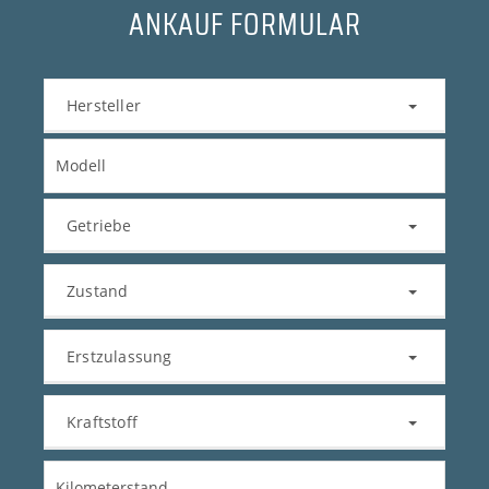
ANKAUF FORMULAR
Hersteller
Getriebe
Zustand
Erstzulassung
Kraftstoff