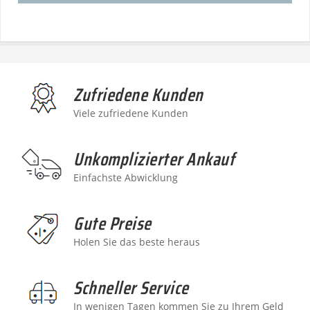
Zufriedene Kunden
Viele zufriedene Kunden
Unkomplizierter Ankauf
Einfachste Abwicklung
Gute Preise
Holen Sie das beste heraus
Schneller Service
In wenigen Tagen kommen Sie zu Ihrem Geld