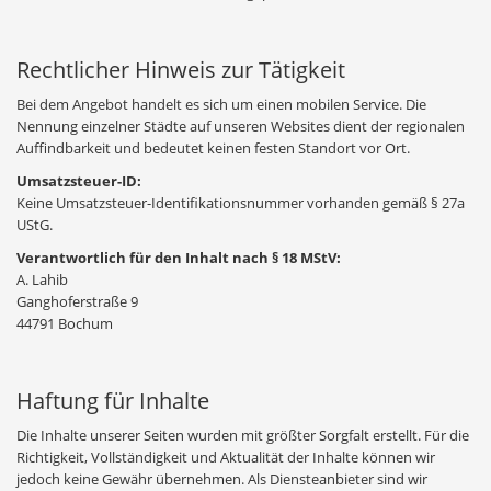
Rechtlicher Hinweis zur Tätigkeit
Bei dem Angebot handelt es sich um einen mobilen Service. Die
Nennung einzelner Städte auf unseren Websites dient der regionalen
Auffindbarkeit und bedeutet keinen festen Standort vor Ort.
Umsatzsteuer-ID:
Keine Umsatzsteuer-Identifikationsnummer vorhanden gemäß § 27a
UStG.
Verantwortlich für den Inhalt nach § 18 MStV:
A. Lahib
Ganghoferstraße 9
44791 Bochum
Haftung für Inhalte
Die Inhalte unserer Seiten wurden mit größter Sorgfalt erstellt. Für die
Richtigkeit, Vollständigkeit und Aktualität der Inhalte können wir
jedoch keine Gewähr übernehmen. Als Diensteanbieter sind wir