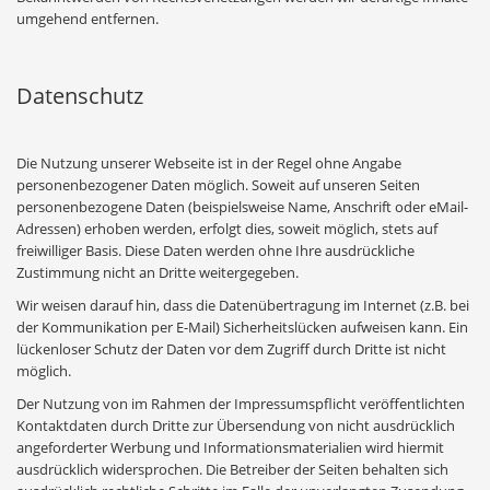
umgehend entfernen.
Datenschutz
Die Nutzung unserer Webseite ist in der Regel ohne Angabe
personenbezogener Daten möglich. Soweit auf unseren Seiten
personenbezogene Daten (beispielsweise Name, Anschrift oder eMail-
Adressen) erhoben werden, erfolgt dies, soweit möglich, stets auf
freiwilliger Basis. Diese Daten werden ohne Ihre ausdrückliche
Zustimmung nicht an Dritte weitergegeben.
Wir weisen darauf hin, dass die Datenübertragung im Internet (z.B. bei
der Kommunikation per E-Mail) Sicherheitslücken aufweisen kann. Ein
lückenloser Schutz der Daten vor dem Zugriff durch Dritte ist nicht
möglich.
Der Nutzung von im Rahmen der Impressumspflicht veröffentlichten
Kontaktdaten durch Dritte zur Übersendung von nicht ausdrücklich
angeforderter Werbung und Informationsmaterialien wird hiermit
ausdrücklich widersprochen. Die Betreiber der Seiten behalten sich