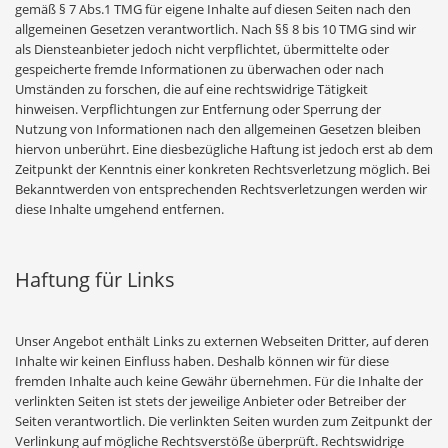
gemäß § 7 Abs.1 TMG für eigene Inhalte auf diesen Seiten nach den
allgemeinen Gesetzen verantwortlich. Nach §§ 8 bis 10 TMG sind wir
als Diensteanbieter jedoch nicht verpflichtet, übermittelte oder
gespeicherte fremde Informationen zu überwachen oder nach
Umständen zu forschen, die auf eine rechtswidrige Tätigkeit
hinweisen. Verpflichtungen zur Entfernung oder Sperrung der
Nutzung von Informationen nach den allgemeinen Gesetzen bleiben
hiervon unberührt. Eine diesbezügliche Haftung ist jedoch erst ab dem
Zeitpunkt der Kenntnis einer konkreten Rechtsverletzung möglich. Bei
Bekanntwerden von entsprechenden Rechtsverletzungen werden wir
diese Inhalte umgehend entfernen.
Haftung für Links
Unser Angebot enthält Links zu externen Webseiten Dritter, auf deren
Inhalte wir keinen Einfluss haben. Deshalb können wir für diese
fremden Inhalte auch keine Gewähr übernehmen. Für die Inhalte der
verlinkten Seiten ist stets der jeweilige Anbieter oder Betreiber der
Seiten verantwortlich. Die verlinkten Seiten wurden zum Zeitpunkt der
Verlinkung auf mögliche Rechtsverstöße überprüft. Rechtswidrige