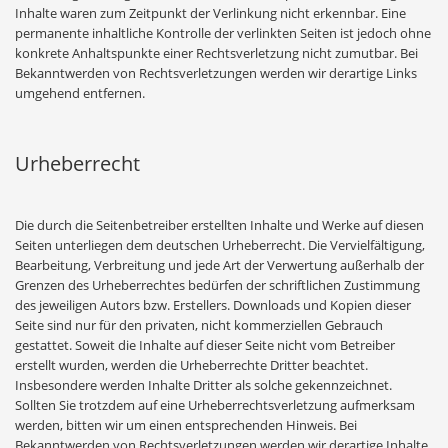
Inhalte waren zum Zeitpunkt der Verlinkung nicht erkennbar. Eine
permanente inhaltliche Kontrolle der verlinkten Seiten ist jedoch ohne
konkrete Anhaltspunkte einer Rechtsverletzung nicht zumutbar. Bei
Bekanntwerden von Rechtsverletzungen werden wir derartige Links
umgehend entfernen.
Urheberrecht
Die durch die Seitenbetreiber erstellten Inhalte und Werke auf diesen
Seiten unterliegen dem deutschen Urheberrecht. Die Vervielfältigung,
Bearbeitung, Verbreitung und jede Art der Verwertung außerhalb der
Grenzen des Urheberrechtes bedürfen der schriftlichen Zustimmung
des jeweiligen Autors bzw. Erstellers. Downloads und Kopien dieser
Seite sind nur für den privaten, nicht kommerziellen Gebrauch
gestattet. Soweit die Inhalte auf dieser Seite nicht vom Betreiber
erstellt wurden, werden die Urheberrechte Dritter beachtet.
Insbesondere werden Inhalte Dritter als solche gekennzeichnet.
Sollten Sie trotzdem auf eine Urheberrechtsverletzung aufmerksam
werden, bitten wir um einen entsprechenden Hinweis. Bei
Bekanntwerden von Rechtsverletzungen werden wir derartige Inhalte