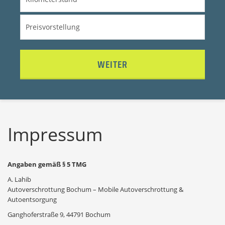
WEITER
Impressum
Angaben gemäß § 5 TMG
A. Lahib
Autoverschrottung Bochum – Mobile Autoverschrottung &
Autoentsorgung
Ganghoferstraße 9, 44791 Bochum