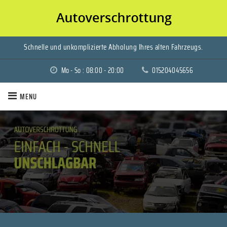
Schnelle und unkomplizierte Abholung Ihres alten Fahrzeugs.
Mo - So : 08:00 - 20:00
015204045656
MENU