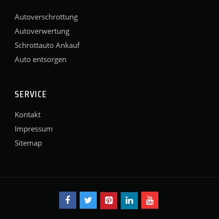
Autoverschrottung
Autoverwertung
Schrottauto Ankauf
Auto entsorgen
SERVICE
Kontakt
Impressum
Sitemap