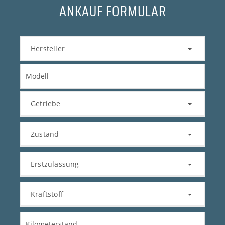
ANKAUF FORMULAR
Hersteller
Getriebe
Zustand
Erstzulassung
Kraftstoff