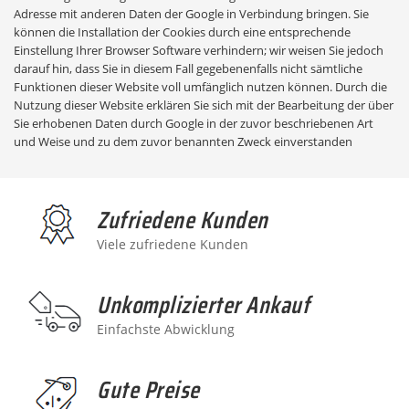
Adresse mit anderen Daten der Google in Verbindung bringen. Sie
können die Installation der Cookies durch eine entsprechende
Einstellung Ihrer Browser Software verhindern; wir weisen Sie jedoch
darauf hin, dass Sie in diesem Fall gegebenenfalls nicht sämtliche
Funktionen dieser Website voll umfänglich nutzen können. Durch die
Nutzung dieser Website erklären Sie sich mit der Bearbeitung der über
Sie erhobenen Daten durch Google in der zuvor beschriebenen Art
und Weise und zu dem zuvor benannten Zweck einverstanden
Zufriedene Kunden
Viele zufriedene Kunden
Unkomplizierter Ankauf
Einfachste Abwicklung
Gute Preise